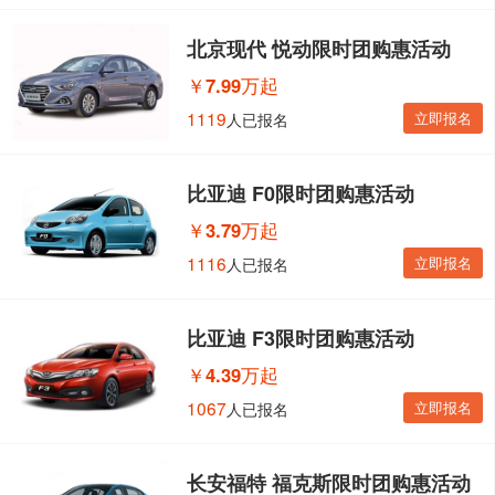
北京现代 悦动限时团购惠活动
￥
7.99万起
1119
立即报名
人已报名
比亚迪 F0限时团购惠活动
￥
3.79万起
1116
立即报名
人已报名
比亚迪 F3限时团购惠活动
￥
4.39万起
1067
立即报名
人已报名
长安福特 福克斯限时团购惠活动