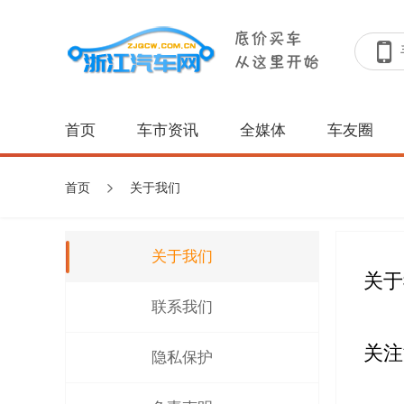
首页
车市资讯
全媒体
车友圈
首页
关于我们
关于我们
关于
联系我们
关注
隐私保护