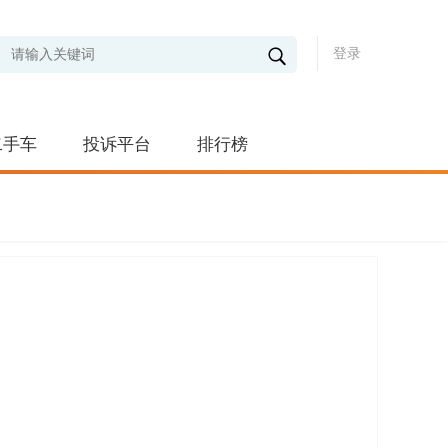
登录
二手车
投诉平台
排行榜