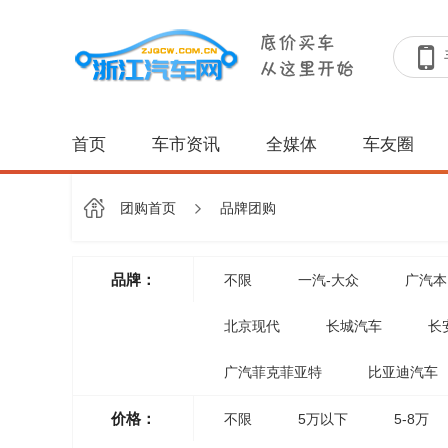
首页
车市资讯
全媒体
车友圈
团购首页
品牌团购
品牌：
不限
一汽-大众
广汽本
北京现代
长城汽车
长
广汽菲克菲亚特
比亚迪汽车
价格：
不限
5万以下
5-8万