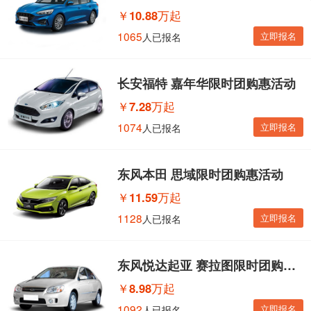
￥
10.88万起
1065
立即报名
人已报名
长安福特 嘉年华限时团购惠活动
￥
7.28万起
1074
立即报名
人已报名
东风本田 思域限时团购惠活动
￥
11.59万起
1128
立即报名
人已报名
东风悦达起亚 赛拉图限时团购惠活动
￥
8.98万起
1092
立即报名
人已报名