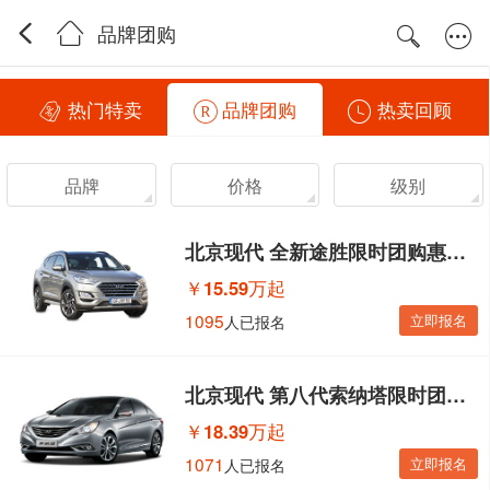
品牌团购
热门特卖
品牌团购
热卖回顾
品牌
价格
级别
北京现代 全新途胜限时团购惠活动
￥
15.59万起
1095
立即报名
人已报名
北京现代 第八代索纳塔限时团购惠活动
￥
18.39万起
1071
立即报名
人已报名