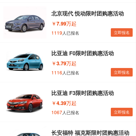
北京现代 悦动限时团购惠活动
￥
7.99万起
1119
立即报名
人已报名
比亚迪 F0限时团购惠活动
￥
3.79万起
1116
立即报名
人已报名
比亚迪 F3限时团购惠活动
￥
4.39万起
1067
立即报名
人已报名
长安福特 福克斯限时团购惠活动