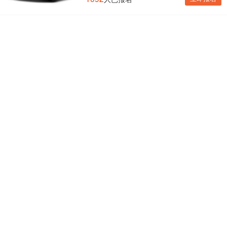
东风悦达起亚 狮跑限时团购惠活动
￥
10.98万起
1122
立即报名
人已报名
东风悦达起亚 福瑞迪限时团购惠活动
￥
9.88万起
1129
立即报名
人已报名
广汽本田 飞度限时团购惠活动
￥
7.38万起
1068
立即报名
人已报名