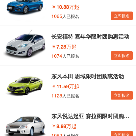
￥
10.88万起
1065
立即报名
人已报名
长安福特 嘉年华限时团购惠活动
￥
7.28万起
1074
立即报名
人已报名
东风本田 思域限时团购惠活动
￥
11.59万起
1128
立即报名
人已报名
东风悦达起亚 赛拉图限时团购惠活动
￥
8.98万起
1092
立即报名
人已报名