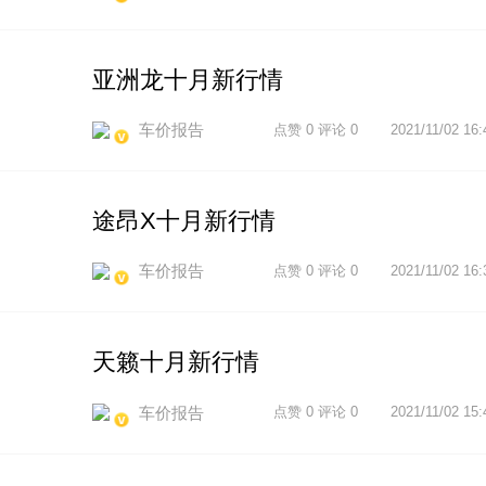
亚洲龙十月新行情
车价报告
点赞 0 评论 0
2021/11/02 16:
途昂X十月新行情
车价报告
点赞 0 评论 0
2021/11/02 16:
天籁十月新行情
车价报告
点赞 0 评论 0
2021/11/02 15: