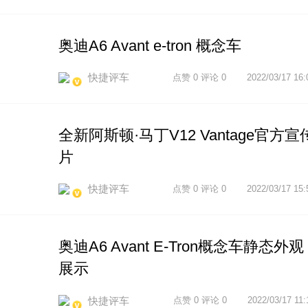
奥迪A6 Avant e-tron 概念车
快捷评车
点赞 0 评论 0
2022/03/17 16:
全新阿斯顿·马丁V12 Vantage官方宣
片
快捷评车
点赞 0 评论 0
2022/03/17 15:
奥迪A6 Avant E-Tron概念车静态外观
展示
快捷评车
点赞 0 评论 0
2022/03/17 11: