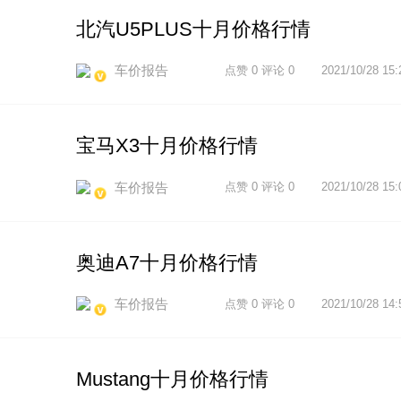
北汽U5PLUS十月价格行情
车价报告
点赞 0 评论 0
2021/10/28 15:
宝马X3十月价格行情
车价报告
点赞 0 评论 0
2021/10/28 15:
奥迪A7十月价格行情
车价报告
点赞 0 评论 0
2021/10/28 14:
Mustang十月价格行情