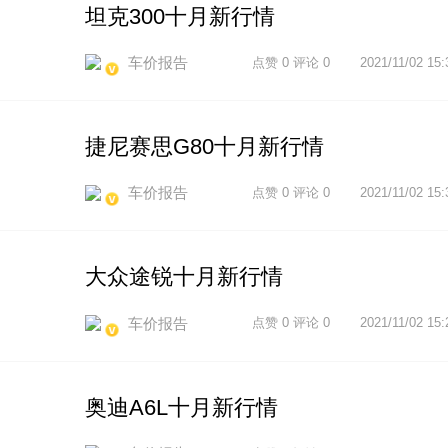
坦克300十月新行情
车价报告
点赞 0 评论 0
2021/11/02 15:
捷尼赛思G80十月新行情
车价报告
点赞 0 评论 0
2021/11/02 15:
大众途锐十月新行情
车价报告
点赞 0 评论 0
2021/11/02 15:
奥迪A6L十月新行情