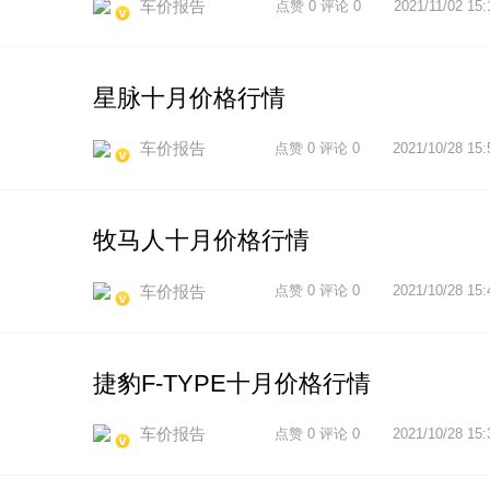
车价报告
点赞 0 评论 0
2021/11/02 15:
星脉十月价格行情
车价报告
点赞 0 评论 0
2021/10/28 15:
牧马人十月价格行情
车价报告
点赞 0 评论 0
2021/10/28 15:
捷豹F-TYPE十月价格行情
车价报告
点赞 0 评论 0
2021/10/28 15: