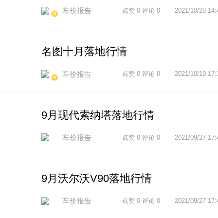
车价报告
点赞 0 评论 0
2021/10/28 14:
名图十月落地行情
车价报告
点赞 0 评论 0
2021/10/19 17:
9月现代索纳塔落地行情
车价报告
点赞 0 评论 0
2021/09/27 17:
9月沃尔沃V90落地行情
车价报告
点赞 0 评论 0
2021/09/27 17: