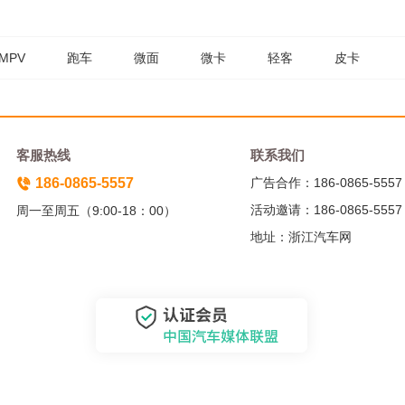
MPV
跑车
微面
微卡
轻客
皮卡
客服热线
联系我们
186-0865-5557
广告合作：186-0865-5557
活动邀请：186-0865-5557
周一至周五（9:00-18：00）
地址：浙江汽车网