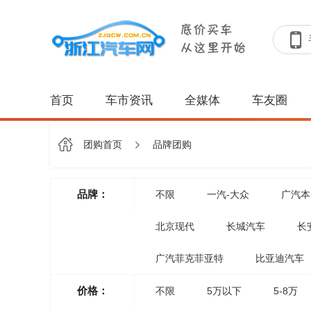
首页
车市资讯
全媒体
车友圈
团购首页
品牌团购
品牌：
不限
一汽-大众
广汽本
北京现代
长城汽车
长
广汽菲克菲亚特
比亚迪汽车
价格：
不限
5万以下
5-8万