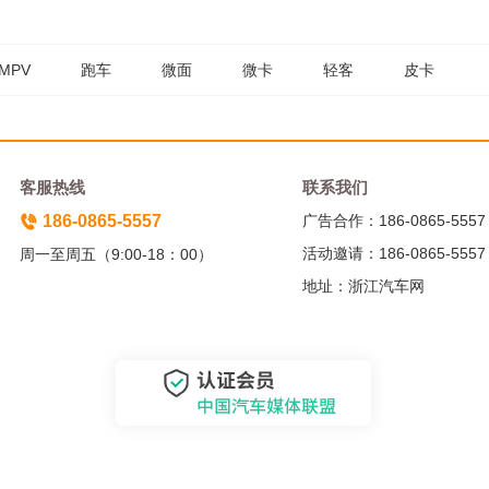
MPV
跑车
微面
微卡
轻客
皮卡
客服热线
联系我们
186-0865-5557
广告合作：186-0865-5557
活动邀请：186-0865-5557
周一至周五（9:00-18：00）
地址：浙江汽车网