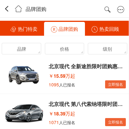
品牌团购
热门特卖
品牌团购
热卖回顾
品牌
价格
级别
北京现代 全新途胜限时团购惠活动
￥
15.59万起
1095
立即报名
人已报名
北京现代 第八代索纳塔限时团购惠活动
￥
18.39万起
1071
立即报名
人已报名