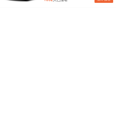
东风悦达起亚 狮跑限时团购惠活动
￥
10.98万起
1122
立即报名
人已报名
东风悦达起亚 福瑞迪限时团购惠活动
￥
9.88万起
1129
立即报名
人已报名
广汽本田 飞度限时团购惠活动
￥
7.38万起
1068
立即报名
人已报名