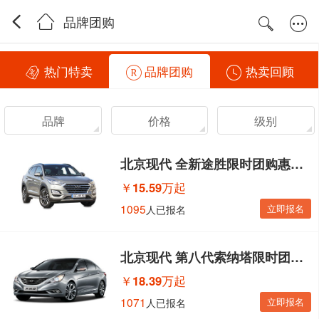
品牌团购
热门特卖
品牌团购
热卖回顾
品牌
价格
级别
北京现代 全新途胜限时团购惠活动
￥
15.59万起
1095
立即报名
人已报名
北京现代 第八代索纳塔限时团购惠活动
￥
18.39万起
1071
立即报名
人已报名