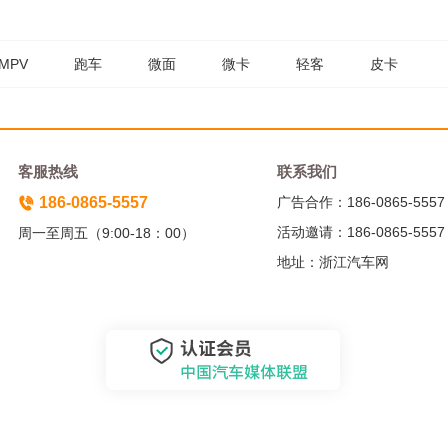
MPV
跑车
微面
微卡
轻客
皮卡
客服热线
联系我们
186-0865-5557
广告合作：186-0865-5557
活动邀请：186-0865-5557
周一至周五（9:00-18：00）
地址：浙江汽车网