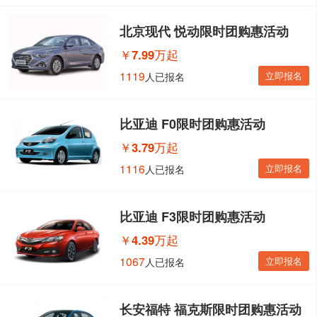
北京现代 悦动限时团购惠活动
￥
7.99万起
1119
立即报名
人已报名
比亚迪 F0限时团购惠活动
￥
3.79万起
1116
立即报名
人已报名
比亚迪 F3限时团购惠活动
￥
4.39万起
1067
立即报名
人已报名
长安福特 福克斯限时团购惠活动