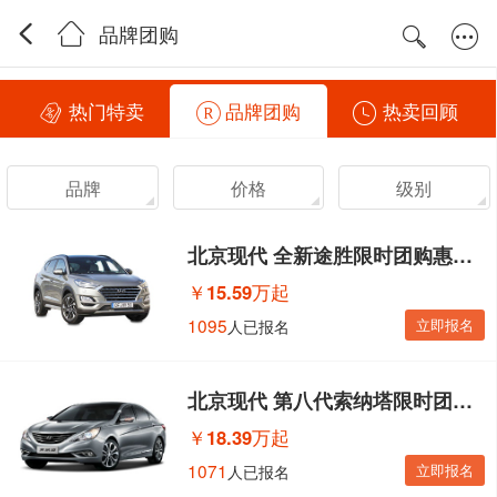
品牌团购
热门特卖
品牌团购
热卖回顾
品牌
价格
级别
北京现代 全新途胜限时团购惠活动
￥
15.59万起
1095
立即报名
人已报名
北京现代 第八代索纳塔限时团购惠活动
￥
18.39万起
1071
立即报名
人已报名