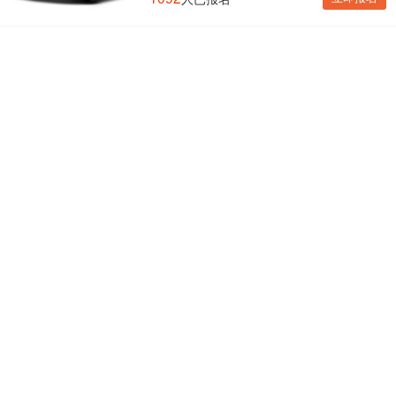
东风悦达起亚 狮跑限时团购惠活动
￥
10.98万起
1122
立即报名
人已报名
东风悦达起亚 福瑞迪限时团购惠活动
￥
9.88万起
1129
立即报名
人已报名
广汽本田 飞度限时团购惠活动
￥
7.38万起
1068
立即报名
人已报名