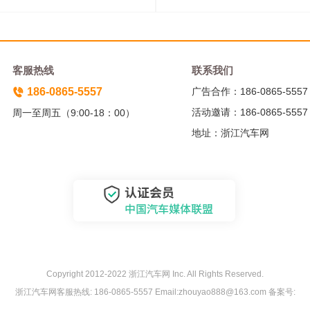
客服热线
联系我们
186-0865-5557
广告合作：186-0865-5557
活动邀请：186-0865-5557
周一至周五（9:00-18：00）
地址：浙江汽车网
Copyright 2012-2022 浙江汽车网 Inc. All Rights Reserved.
浙江汽车网客服热线: 186-0865-5557 Email:zhouyao888@163.com 备案号: