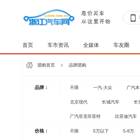
首页
车市资讯
全媒体
车友圈
团购首页
品牌团购
品牌：
不限
一汽-大众
广汽本
北京现代
长城汽车
长
广汽菲克菲亚特
比亚迪汽车
价格：
不限
5万以下
5-8万