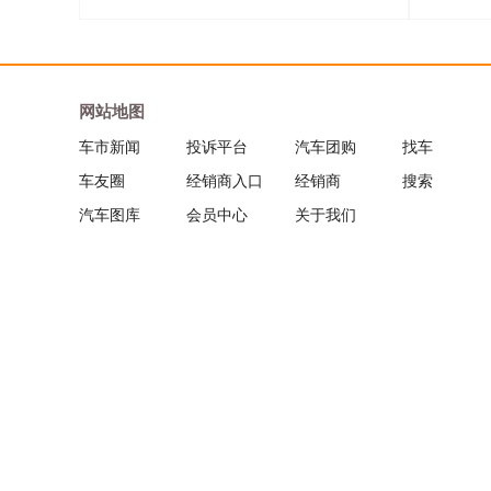
网站地图
车市新闻
投诉平台
汽车团购
找车
车友圈
经销商入口
经销商
搜索
汽车图库
会员中心
关于我们