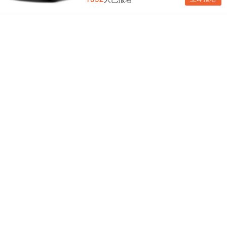
东风悦达起亚 狮跑限时团购惠活动
￥
10.98万起
1122
立即报名
人已报名
东风悦达起亚 福瑞迪限时团购惠活动
￥
9.88万起
1129
立即报名
人已报名
广汽本田 飞度限时团购惠活动
￥
7.38万起
1068
立即报名
人已报名
广汽本田 雅阁限时团购惠活动