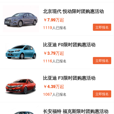
北京现代 悦动限时团购惠活动
￥
7.99万起
1119
立即报名
人已报名
比亚迪 F0限时团购惠活动
￥
3.79万起
1116
立即报名
人已报名
比亚迪 F3限时团购惠活动
￥
4.39万起
1067
立即报名
人已报名
长安福特 福克斯限时团购惠活动