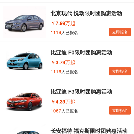
北京现代 悦动限时团购惠活动
￥
7.99万起
1119
立即报名
人已报名
比亚迪 F0限时团购惠活动
￥
3.79万起
1116
立即报名
人已报名
比亚迪 F3限时团购惠活动
￥
4.39万起
1067
立即报名
人已报名
长安福特 福克斯限时团购惠活动