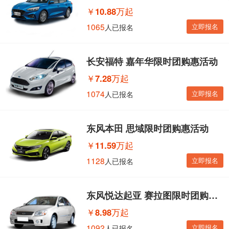
￥
10.88万起
1065
立即报名
人已报名
长安福特 嘉年华限时团购惠活动
￥
7.28万起
1074
立即报名
人已报名
东风本田 思域限时团购惠活动
￥
11.59万起
1128
立即报名
人已报名
东风悦达起亚 赛拉图限时团购惠活动
￥
8.98万起
1092
立即报名
人已报名