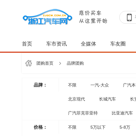
首页
车市资讯
全媒体
车友圈
团购首页
品牌团购
品牌：
不限
一汽-大众
广汽本
北京现代
长城汽车
长
广汽菲克菲亚特
比亚迪汽车
价格：
不限
5万以下
5-8万