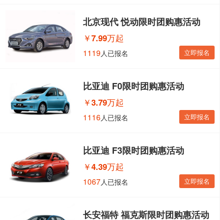
北京现代 悦动限时团购惠活动
￥
7.99万起
1119
立即报名
人已报名
比亚迪 F0限时团购惠活动
￥
3.79万起
1116
立即报名
人已报名
比亚迪 F3限时团购惠活动
￥
4.39万起
1067
立即报名
人已报名
长安福特 福克斯限时团购惠活动