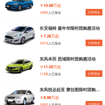
￥
10.88万起
1065
立即报名
人已报名
长安福特 嘉年华限时团购惠活动
￥
7.28万起
1074
立即报名
人已报名
东风本田 思域限时团购惠活动
￥
11.59万起
1128
立即报名
人已报名
东风悦达起亚 赛拉图限时团购惠活动
￥
8.98万起
1092
立即报名
人已报名