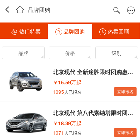
品牌团购
热门特卖
品牌团购
热卖回顾
品牌
价格
级别
北京现代 全新途胜限时团购惠活动
￥
15.59万起
1095
立即报名
人已报名
北京现代 第八代索纳塔限时团购惠活动
￥
18.39万起
1071
立即报名
人已报名