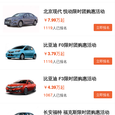
北京现代 悦动限时团购惠活动
￥
7.99万起
1119
立即报名
人已报名
比亚迪 F0限时团购惠活动
￥
3.79万起
1116
立即报名
人已报名
比亚迪 F3限时团购惠活动
￥
4.39万起
1067
立即报名
人已报名
长安福特 福克斯限时团购惠活动