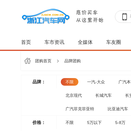
首页
车市资讯
全媒体
车友圈
团购首页
品牌团购
品牌：
不限
一汽-大众
广汽本
北京现代
长城汽车
长
广汽菲克菲亚特
比亚迪汽车
价格：
不限
5万以下
5-8万