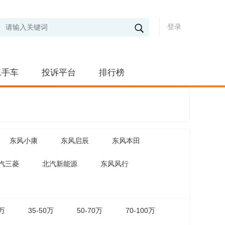
登录
二手车
投诉平台
排行榜
东风小康
东风启辰
东风本田
汽三菱
北汽新能源
东风风行
5万
35-50万
50-70万
70-100万