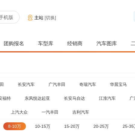
手机版
主站
[切换]
团购报名
车型库
经销商
汽车图库
田
长安汽车
广汽丰田
奇瑞汽车
华晨宝马
安福特
东风悦达起亚
长安马自达
江淮汽车
广
上汽大众
一汽丰田
吉利汽车
8-10万
10-15万
15-20万
20-25万
25-3