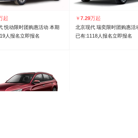
9万起
7.29万起
￥
代 悦动限时团购惠活动
本期
北京现代 瑞奕限时团购惠活
19
人报名
立即报名
已有:
1118
人报名
立即报名
9万起
代 逸行限时团购惠活动
本期