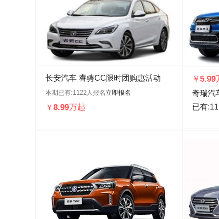
长安汽车 睿骋CC限时团购惠活动
5.9
￥
本期已有:
1122
人报名
立即报名
奇瑞汽
8.99万起
已有:
11
￥