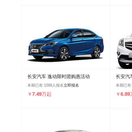
长安汽车 逸动限时团购惠活动
长安汽
本期已有:
1099
人报名
立即报名
本期已有
7.49万起
6.8
￥
￥