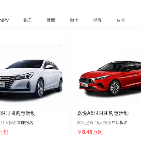
MPV
跑车
微面
微卡
轻客
皮卡
C限时团购惠活动
嘉悦A5限时团购惠活动
:
41
人报名
立即报名
本期已有:
15
人报名
立即报名
9万起
8.48万起
￥