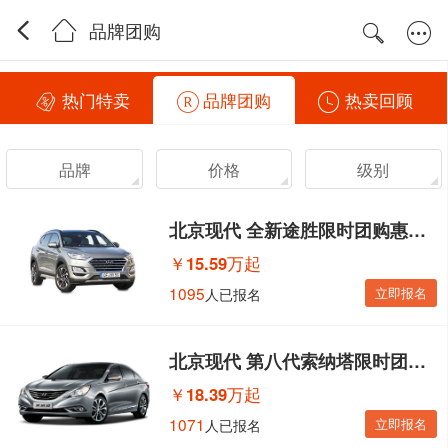
品牌团购
热门特卖
品牌团购
热卖回顾
品牌
价格
级别
北京现代 全新途胜限时团购惠活动
￥
15.59万起
1095
立即报名
人已报名
北京现代 第八代索纳塔限时团购惠活动
￥
18.39万起
1071
立即报名
人已报名