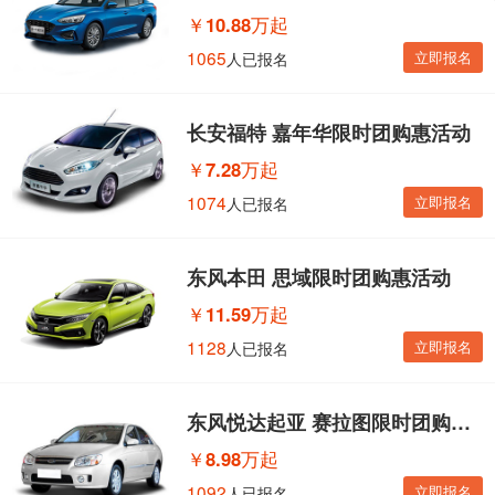
￥
10.88万起
1065
立即报名
人已报名
长安福特 嘉年华限时团购惠活动
￥
7.28万起
1074
立即报名
人已报名
东风本田 思域限时团购惠活动
￥
11.59万起
1128
立即报名
人已报名
东风悦达起亚 赛拉图限时团购惠活动
￥
8.98万起
1092
立即报名
人已报名