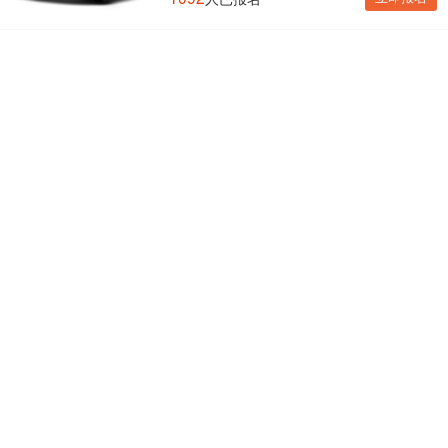
东风悦达起亚 狮跑限时团购惠活动
￥
10.98万起
1122
立即报名
人已报名
东风悦达起亚 福瑞迪限时团购惠活动
￥
9.88万起
1129
立即报名
人已报名
广汽本田 飞度限时团购惠活动
￥
7.38万起
1068
立即报名
人已报名