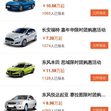
￥
10.88万起
1065
立即报名
人已报名
长安福特 嘉年华限时团购惠活动
￥
7.28万起
1074
立即报名
人已报名
东风本田 思域限时团购惠活动
￥
11.59万起
1128
立即报名
人已报名
东风悦达起亚 赛拉图限时团购惠活动
￥
8.98万起
1092
立即报名
人已报名