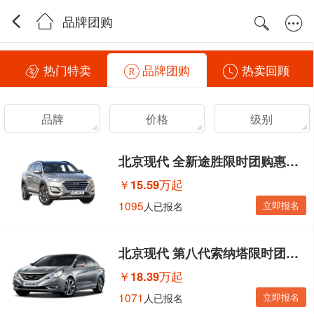
品牌团购
热门特卖
品牌团购
热卖回顾
品牌
价格
级别
北京现代 全新途胜限时团购惠活动
￥
15.59万起
1095
立即报名
人已报名
北京现代 第八代索纳塔限时团购惠活动
￥
18.39万起
1071
立即报名
人已报名