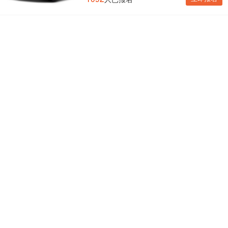
东风悦达起亚 狮跑限时团购惠活动
￥
10.98万起
1122
立即报名
人已报名
东风悦达起亚 福瑞迪限时团购惠活动
￥
9.88万起
1129
立即报名
人已报名
广汽本田 飞度限时团购惠活动
￥
7.38万起
1068
立即报名
人已报名
广汽本田 雅阁限时团购惠活动