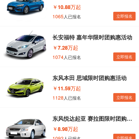
￥
10.88万起
1065
立即报名
人已报名
长安福特 嘉年华限时团购惠活动
￥
7.28万起
1074
立即报名
人已报名
东风本田 思域限时团购惠活动
￥
11.59万起
1128
立即报名
人已报名
东风悦达起亚 赛拉图限时团购惠活动
￥
8.98万起
1092
立即报名
人已报名