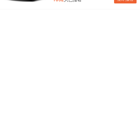
东风悦达起亚 狮跑限时团购惠活动
￥
10.98万起
1122
立即报名
人已报名
东风悦达起亚 福瑞迪限时团购惠活动
￥
9.88万起
1129
立即报名
人已报名
广汽本田 飞度限时团购惠活动
￥
7.38万起
1068
立即报名
人已报名
广汽本田 雅阁限时团购惠活动