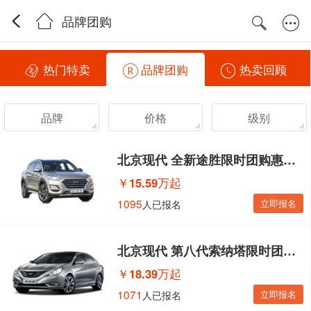
品牌团购
热门特卖
品牌团购
热卖回顾
品牌
价格
级别
北京现代 全新途胜限时团购惠活动
￥
15.59万起
1095
立即报名
人已报名
北京现代 第八代索纳塔限时团购惠活动
￥
18.39万起
1071
立即报名
人已报名