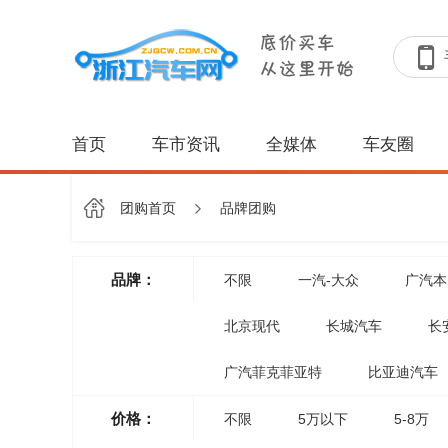
首页
车市资讯
全媒体
车友圈
团购首页
品牌团购
品牌：
不限
一汽-大众
广汽本
北京现代
长城汽车
长
广汽菲克菲亚特
比亚迪汽车
价格：
不限
5万以下
5-8万