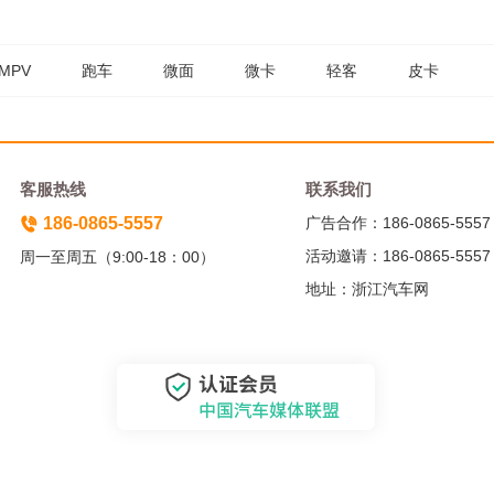
MPV
跑车
微面
微卡
轻客
皮卡
客服热线
联系我们
186-0865-5557
广告合作：186-0865-5557
活动邀请：186-0865-5557
周一至周五（9:00-18：00）
地址：浙江汽车网