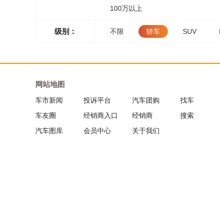
100万以上
级别：
不限
轿车
SUV
网站地图
车市新闻
投诉平台
汽车团购
找车
车友圈
经销商入口
经销商
搜索
汽车图库
会员中心
关于我们