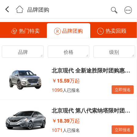
品牌团购
热门特卖
品牌团购
热卖回顾
品牌
价格
级别
北京现代 全新途胜限时团购惠活动
￥
15.59万起
1095
立即报名
人已报名
北京现代 第八代索纳塔限时团购惠活动
￥
18.39万起
1071
立即报名
人已报名