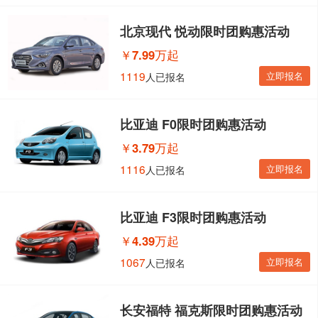
北京现代 悦动限时团购惠活动
￥
7.99万起
1119
立即报名
人已报名
比亚迪 F0限时团购惠活动
￥
3.79万起
1116
立即报名
人已报名
比亚迪 F3限时团购惠活动
￥
4.39万起
1067
立即报名
人已报名
长安福特 福克斯限时团购惠活动