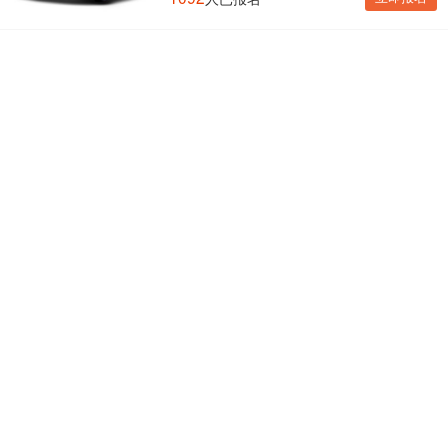
东风悦达起亚 狮跑限时团购惠活动
￥
10.98万起
1122
立即报名
人已报名
东风悦达起亚 福瑞迪限时团购惠活动
￥
9.88万起
1129
立即报名
人已报名
广汽本田 飞度限时团购惠活动
￥
7.38万起
1068
立即报名
人已报名