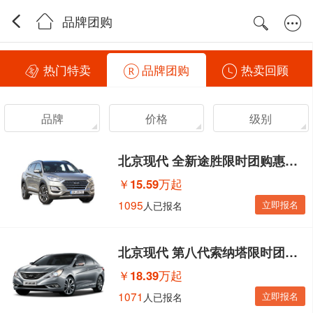
品牌团购
热门特卖
品牌团购
热卖回顾
品牌
价格
级别
北京现代 全新途胜限时团购惠活动
￥
15.59万起
1095
立即报名
人已报名
北京现代 第八代索纳塔限时团购惠活动
￥
18.39万起
1071
立即报名
人已报名