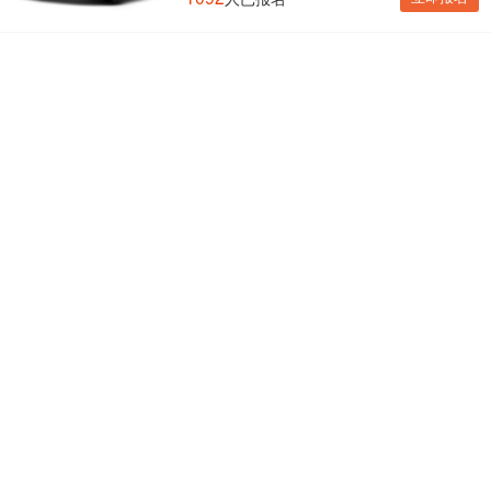
东风悦达起亚 狮跑限时团购惠活动
￥
10.98万起
1122
立即报名
人已报名
东风悦达起亚 福瑞迪限时团购惠活动
￥
9.88万起
1129
立即报名
人已报名
广汽本田 飞度限时团购惠活动
￥
7.38万起
1068
立即报名
人已报名
广汽本田 雅阁限时团购惠活动