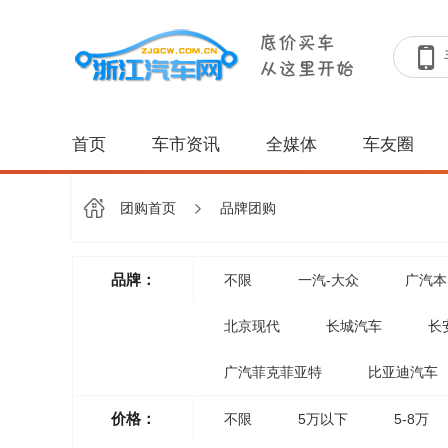
首页
车市资讯
全媒体
车友圈
团购首页
品牌团购
品牌：
不限
一汽-大众
广汽本
北京现代
长城汽车
长
广汽菲克菲亚特
比亚迪汽车
价格：
不限
5万以下
5-8万