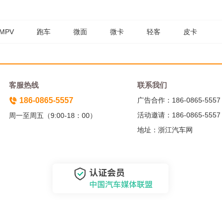
MPV
跑车
微面
微卡
轻客
皮卡
客服热线
联系我们
186-0865-5557
广告合作：186-0865-5557
活动邀请：186-0865-5557
周一至周五（9:00-18：00）
地址：浙江汽车网