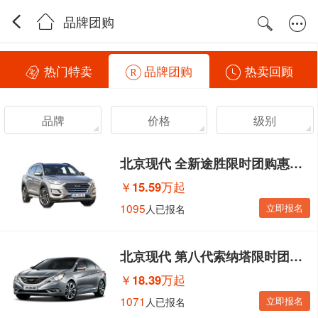
品牌团购
热门特卖
品牌团购
热卖回顾
品牌
价格
级别
北京现代 全新途胜限时团购惠活动
￥
15.59万起
1095
立即报名
人已报名
北京现代 第八代索纳塔限时团购惠活动
￥
18.39万起
1071
立即报名
人已报名