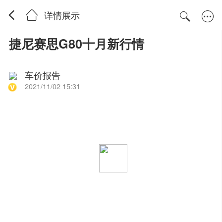
详情展示
捷尼赛思G80十月新行情
车价报告
2021/11/02 15:31