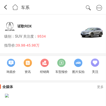
车系
讴歌RDX
级别：SUV 关注度：
9534
指导价:
39.98-45.98万
关注
询底价
资讯
经销商
车型报价
图片实拍
全媒体
更多